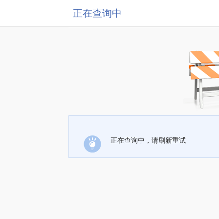
正在查询中
正在查询中，请刷新重试