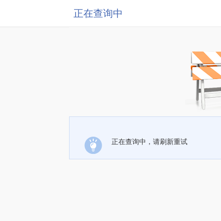
正在查询中
正在查询中，请刷新重试