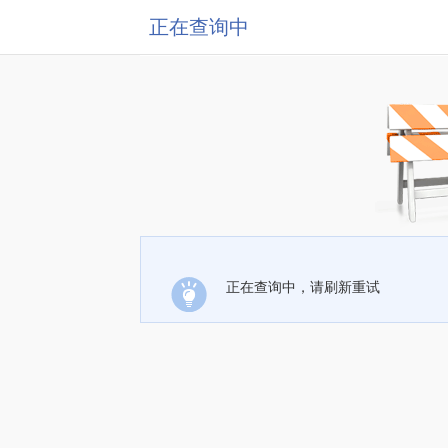
正在查询中
正在查询中，请刷新重试