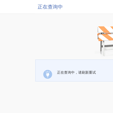
正在查询中
正在查询中，请刷新重试