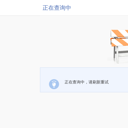
正在查询中
正在查询中，请刷新重试