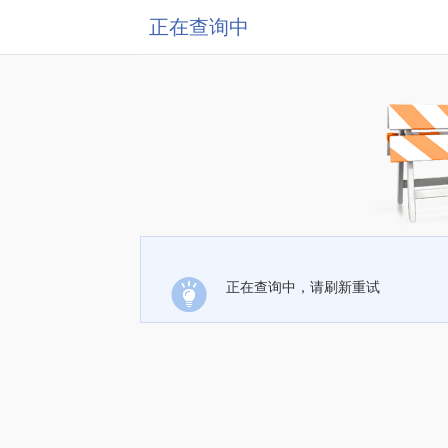
正在查询中
正在查询中，请刷新重试